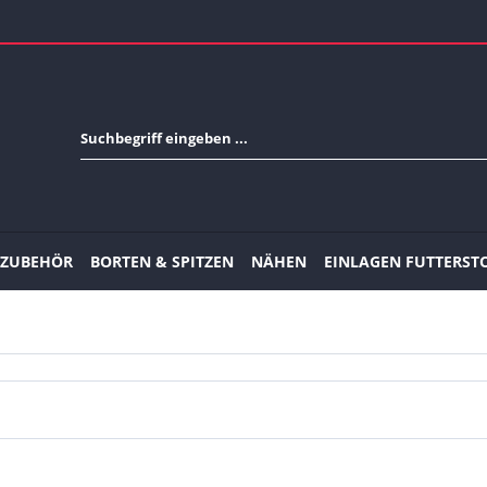
-ZUBEHÖR
BORTEN & SPITZEN
NÄHEN
EINLAGEN FUTTERST