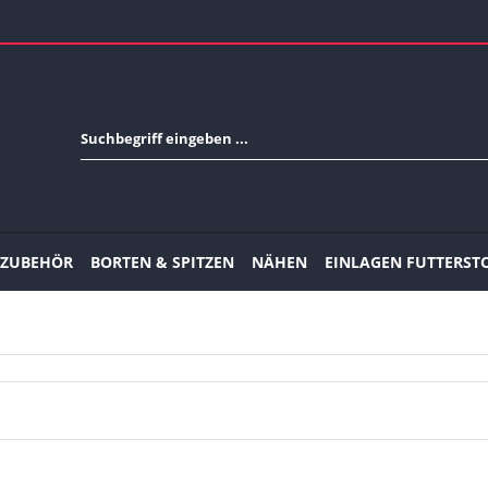
-ZUBEHÖR
BORTEN & SPITZEN
NÄHEN
EINLAGEN FUTTERST