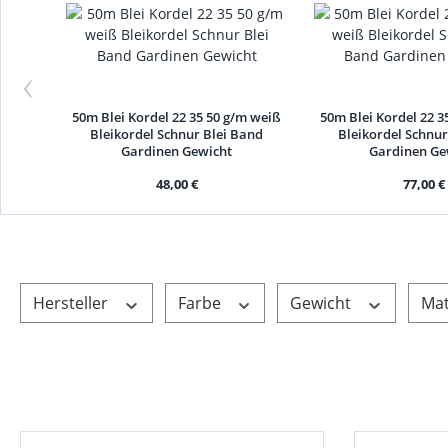
‹
50m Blei Kordel 22 35 50 g/m weiß
50m Blei Kordel 22 3
Bleikordel Schnur Blei Band
Bleikordel Schnur
Gardinen Gewicht
Gardinen Ge
48,00 €
77,00 €
Hersteller
Farbe
Gewicht
Mat