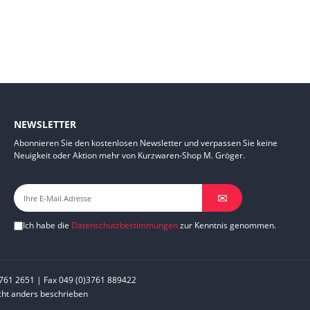
NEWSLETTER
Abonnieren Sie den kostenlosen Newsletter und verpassen Sie keine
Neuigkeit oder Aktion mehr von Kurzwaren-Shop M. Gröger.
✉
Ich habe die
Datenschutzbestimmungen
zur Kenntnis genommen.
761 2651 | Fax 049 (0)3761 889422
ht anders beschrieben