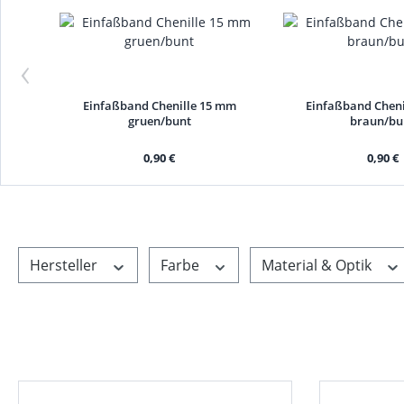
‹
Einfaßband Chenille 15 mm
Einfaßband Chen
gruen/bunt
braun/bu
0,90 €
0,90 €
Hersteller
Farbe
Material & Optik