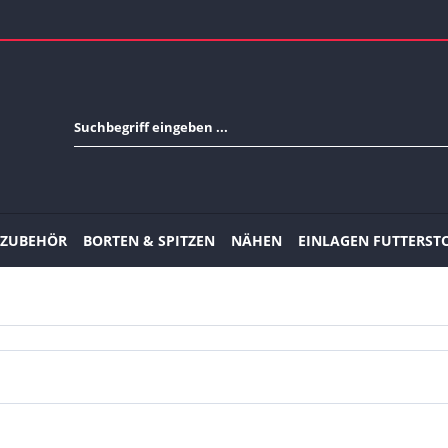
-ZUBEHÖR
BORTEN & SPITZEN
NÄHEN
EINLAGEN FUTTERST