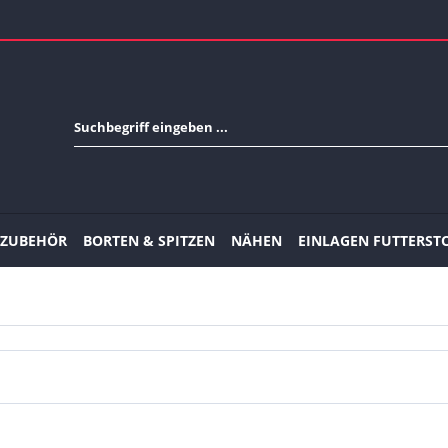
-ZUBEHÖR
BORTEN & SPITZEN
NÄHEN
EINLAGEN FUTTERST