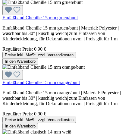
Einfaßband Chenille 15 mm gruen/bunt
Einfaßband Chenille 15 mm gruen/bunt | Material: Polyester |
waschbar bis 30° | kuschlig weich| zum Einfassen von
Kinderbekleidung, für Dekorationen uvm. | Preis gilt für 1 m
Regulärer Preis:
0,90 €
Preise inkl. MwSt. zzgl. Versandkosten
In den Warenkorb
Einfaßband Chenille 15 mm orange/bunt
Einfaßband Chenille 15 mm orange/bunt | Material: Polyester |
waschbar bis 30° | kuschlig weich| zum Einfassen von
Kinderbekleidung, für Dekorationen uvm. | Preis gilt für 1 m
Regulärer Preis:
0,90 €
Preise inkl. MwSt. zzgl. Versandkosten
In den Warenkorb