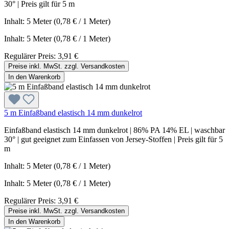
30° | Preis gilt für 5 m
Inhalt: 5 Meter (0,78 € / 1 Meter)
Inhalt:
5 Meter
(0,78 € / 1 Meter)
Regulärer Preis:
3,91 €
Preise inkl. MwSt. zzgl. Versandkosten
In den Warenkorb
5 m Einfaßband elastisch 14 mm dunkelrot
Einfaßband elastisch 14 mm dunkelrot | 86% PA 14% EL | waschbar
30° | gut geeignet zum Einfassen von Jersey-Stoffen | Preis gilt für 5
m
Inhalt: 5 Meter (0,78 € / 1 Meter)
Inhalt:
5 Meter
(0,78 € / 1 Meter)
Regulärer Preis:
3,91 €
Preise inkl. MwSt. zzgl. Versandkosten
In den Warenkorb