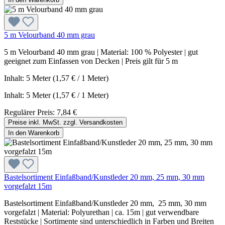
5 m Velourband 40 mm grau
5 m Velourband 40 mm grau | Material: 100 % Polyester | gut
geeignet zum Einfassen von Decken | Preis gilt für 5 m
Inhalt: 5 Meter (1,57 € / 1 Meter)
Inhalt:
5 Meter
(1,57 € / 1 Meter)
Regulärer Preis:
7,84 €
Preise inkl. MwSt. zzgl. Versandkosten
In den Warenkorb
Bastelsortiment Einfaßband/Kunstleder 20 mm, 25 mm, 30 mm
vorgefalzt 15m
Bastelsortiment Einfaßband/Kunstleder 20 mm, 25 mm, 30 mm
vorgefalzt | Material: Polyurethan | ca. 15m | gut verwendbare
Reststücke | Sortimente sind unterschiedlich in Farben und Breiten