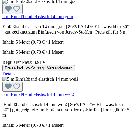
5 m Einfaßband elastisch 14 mm grau
Einfaßband elastisch 14 mm grau | 86% PA 14% EL | waschbar 30°
| gut geeignet zum Einfassen von Jersey-Stoffen | Preis gilt für 5 m
Inhalt: 5 Meter (0,78 € / 1 Meter)
Inhalt:
5 Meter
(0,78 € / 1 Meter)
Regulärer Preis:
3,91 €
Preise inkl. MwSt. zzgl. Versandkosten
Details
5 m Einfaßband elastisch 14 mm weiß
Einfaßband elastisch 14 mm weiß | 86% PA 14% EL | waschbar
30° | gut geeignet zum Einfassen von Jersey-Stoffen | Preis gilt für 5
m
Inhalt: 5 Meter (0,78 € / 1 Meter)