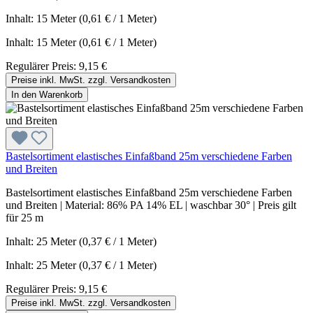
Inhalt: 15 Meter (0,61 € / 1 Meter)
Inhalt:
15 Meter
(0,61 € / 1 Meter)
Regulärer Preis:
9,15 €
Preise inkl. MwSt. zzgl. Versandkosten
In den Warenkorb
Bastelsortiment elastisches Einfaßband 25m verschiedene Farben
und Breiten
Bastelsortiment elastisches Einfaßband 25m verschiedene Farben
und Breiten | Material: 86% PA 14% EL | waschbar 30° | Preis gilt
für 25 m
Inhalt: 25 Meter (0,37 € / 1 Meter)
Inhalt:
25 Meter
(0,37 € / 1 Meter)
Regulärer Preis:
9,15 €
Preise inkl. MwSt. zzgl. Versandkosten