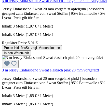
3 m Jersey Einfassband Sweat elastisch apfelgrün 20 mm vorgefalzt
Jersey Einfassband Sweat 20 mm vorgefalzt apfelgrün | besonders
geeignet zum Einfassen von Sweat Stoffen | 95% Baumwolle / 5%
Lycra | Preis gilt für 3 m
Inhalt: 3 Meter (1,97 € / 1 Meter)
Inhalt:
3 Meter
(1,97 € / 1 Meter)
Regulärer Preis:
5,91 €
Preise inkl. MwSt. zzgl. Versandkosten
In den Warenkorb
3 m Jersey Einfassband Sweat elastisch pink 20 mm vorgefalzt
Jersey Einfassband Sweat 20 mm vorgefalzt pinkl | besonders
geeignet zum Einfassen von Sweat Stoffen | 95% Baumwolle / 5%
Lycra | Preis gilt für 3 m
Inhalt: 3 Meter (1,85 € / 1 Meter)
Inhalt:
3 Meter
(1,85 € / 1 Meter)