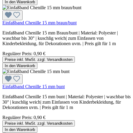
In den Warenkorb
Einfaßband Chenille 15 mm braun/bunt
Einfaßband Chenille 15 mm Braun/bunt | Material: Polyester |
waschbar bis 30° | kuschlig weich| zum Einfassen von
Kinderbekleidung, für Dekorationen uvm. | Preis gilt für 1 m
Regulärer Preis:
0,90 €
Preise inkl. MwSt. zzgl. Versandkosten
In den Warenkorb
Einfaßband Chenille 15 mm bunt
Einfaßband Chenille 15 mm bunt | Material: Polyester | waschbar bis
30° | kuschlig weich| zum Einfassen von Kinderbekleidung, für
Dekorationen uvm. | Preis gilt für 1 m
Regulärer Preis:
0,90 €
Preise inkl. MwSt. zzgl. Versandkosten
In den Warenkorb