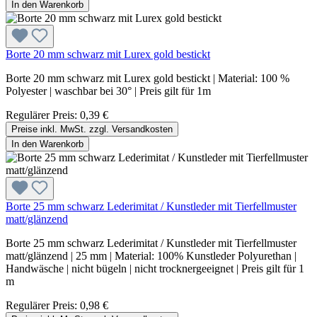
In den Warenkorb
Borte 20 mm schwarz mit Lurex gold bestickt
Borte 20 mm schwarz mit Lurex gold bestickt | Material: 100 %
Polyester | waschbar bei 30° | Preis gilt für 1m
Regulärer Preis:
0,39 €
Preise inkl. MwSt. zzgl. Versandkosten
In den Warenkorb
Borte 25 mm schwarz Lederimitat / Kunstleder mit Tierfellmuster
matt/glänzend
Borte 25 mm schwarz Lederimitat / Kunstleder mit Tierfellmuster
matt/glänzend | 25 mm | Material: 100% Kunstleder Polyurethan |
Handwäsche | nicht bügeln | nicht trocknergeeignet | Preis gilt für 1
m
Regulärer Preis:
0,98 €