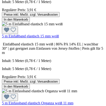
Inhalt:
5 Meter
(0,78 € / 1 Meter)
Regulärer Preis:
3,91 €
Preise inkl. MwSt. zzgl. Versandkosten
In den Warenkorb
5 m Einfaßband elastisch 15 mm weiß
Einfaßband elastisch 15 mm weiß | 86% PA 14% EL | waschbar
30° | gut geeignet zum Einfassen von Jersey-Stoffen | Preis gilt für 5
m
Inhalt: 5 Meter (0,78 € / 1 Meter)
Inhalt:
5 Meter
(0,78 € / 1 Meter)
Regulärer Preis:
3,91 €
Preise inkl. MwSt. zzgl. Versandkosten
In den Warenkorb
5 m Einfassband elastisch Organza weiß 11 mm