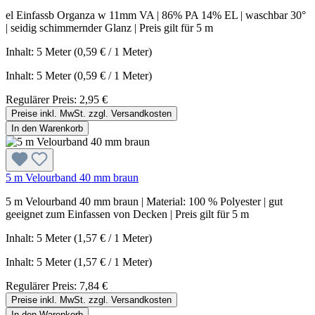
el Einfassb Organza w 11mm VA | 86% PA 14% EL | waschbar 30°
| seidig schimmernder Glanz | Preis gilt für 5 m
Inhalt: 5 Meter (0,59 € / 1 Meter)
Inhalt:
5 Meter
(0,59 € / 1 Meter)
Regulärer Preis:
2,95 €
Preise inkl. MwSt. zzgl. Versandkosten
In den Warenkorb
5 m Velourband 40 mm braun
5 m Velourband 40 mm braun | Material: 100 % Polyester | gut
geeignet zum Einfassen von Decken | Preis gilt für 5 m
Inhalt: 5 Meter (1,57 € / 1 Meter)
Inhalt:
5 Meter
(1,57 € / 1 Meter)
Regulärer Preis:
7,84 €
Preise inkl. MwSt. zzgl. Versandkosten
In den Warenkorb