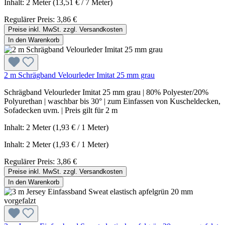
Inhalt:
2 Meter
(13,51 € / 7 Meter)
Regulärer Preis:
3,86 €
Preise inkl. MwSt. zzgl. Versandkosten
In den Warenkorb
2 m Schrägband Velourleder Imitat 25 mm grau
Schrägband Velourleder Imitat 25 mm grau | 80% Polyester/20%
Polyurethan | waschbar bis 30° | zum Einfassen von Kuscheldecken,
Sofadecken uvm. | Preis gilt für 2 m
Inhalt: 2 Meter (1,93 € / 1 Meter)
Inhalt:
2 Meter
(1,93 € / 1 Meter)
Regulärer Preis:
3,86 €
Preise inkl. MwSt. zzgl. Versandkosten
In den Warenkorb