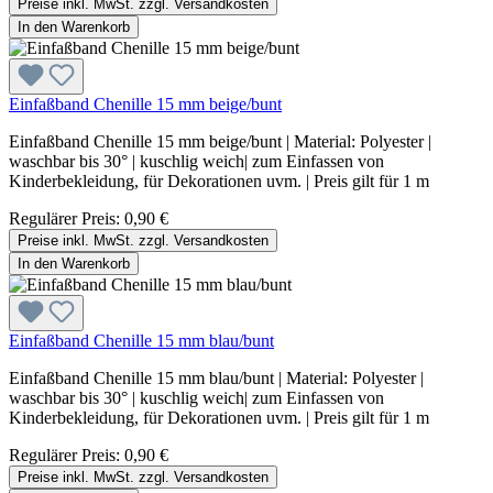
Preise inkl. MwSt. zzgl. Versandkosten
In den Warenkorb
Einfaßband Chenille 15 mm beige/bunt
Einfaßband Chenille 15 mm beige/bunt | Material: Polyester |
waschbar bis 30° | kuschlig weich| zum Einfassen von
Kinderbekleidung, für Dekorationen uvm. | Preis gilt für 1 m
Regulärer Preis:
0,90 €
Preise inkl. MwSt. zzgl. Versandkosten
In den Warenkorb
Einfaßband Chenille 15 mm blau/bunt
Einfaßband Chenille 15 mm blau/bunt | Material: Polyester |
waschbar bis 30° | kuschlig weich| zum Einfassen von
Kinderbekleidung, für Dekorationen uvm. | Preis gilt für 1 m
Regulärer Preis:
0,90 €
Preise inkl. MwSt. zzgl. Versandkosten