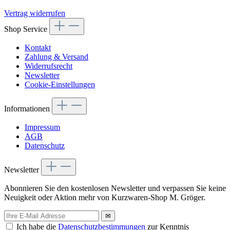
Vertrag widerrufen
Shop Service
Kontakt
Zahlung & Versand
Widerrufsrecht
Newsletter
Cookie-Einstellungen
Informationen
Impressum
AGB
Datenschutz
Newsletter
Abonnieren Sie den kostenlosen Newsletter und verpassen Sie keine
Neuigkeit oder Aktion mehr von Kurzwaren-Shop M. Gröger.
✉
Ich habe die
Datenschutzbestimmungen
zur Kenntnis