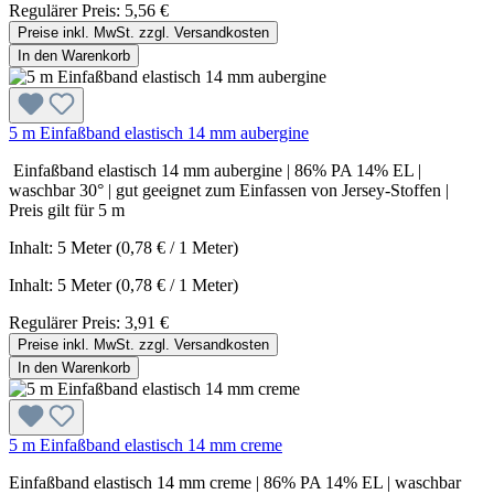
Regulärer Preis:
5,56 €
Preise inkl. MwSt. zzgl. Versandkosten
In den Warenkorb
5 m Einfaßband elastisch 14 mm aubergine
Einfaßband elastisch 14 mm aubergine | 86% PA 14% EL |
waschbar 30° | gut geeignet zum Einfassen von Jersey-Stoffen |
Preis gilt für 5 m
Inhalt: 5 Meter (0,78 € / 1 Meter)
Inhalt:
5 Meter
(0,78 € / 1 Meter)
Regulärer Preis:
3,91 €
Preise inkl. MwSt. zzgl. Versandkosten
In den Warenkorb
5 m Einfaßband elastisch 14 mm creme
Einfaßband elastisch 14 mm creme | 86% PA 14% EL | waschbar