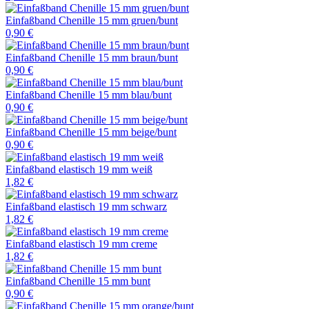
Einfaßband Chenille 15 mm gruen/bunt
0,90 €
Einfaßband Chenille 15 mm braun/bunt
0,90 €
Einfaßband Chenille 15 mm blau/bunt
0,90 €
Einfaßband Chenille 15 mm beige/bunt
0,90 €
Einfaßband elastisch 19 mm weiß
1,82 €
Einfaßband elastisch 19 mm schwarz
1,82 €
Einfaßband elastisch 19 mm creme
1,82 €
Einfaßband Chenille 15 mm bunt
0,90 €