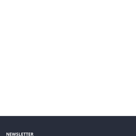
NEWSLETTER