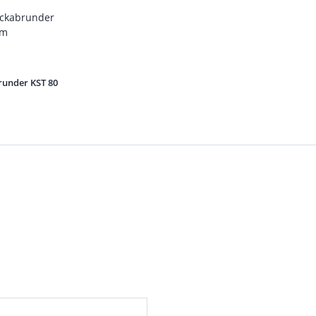
runder KST 80