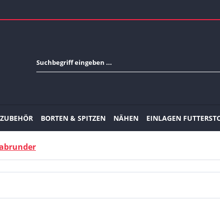
-ZUBEHÖR
BORTEN & SPITZEN
NÄHEN
EINLAGEN FUTTERST
abrunder