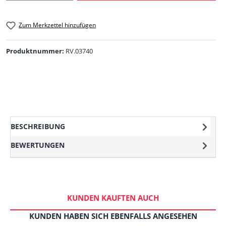
Zum Merkzettel hinzufügen
Produktnummer:
RV.03740
BESCHREIBUNG
BEWERTUNGEN
KUNDEN KAUFTEN AUCH
KUNDEN HABEN SICH EBENFALLS ANGESEHEN