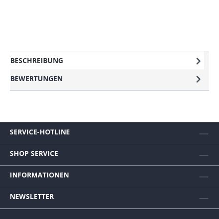
BESCHREIBUNG
BEWERTUNGEN
SERVICE-HOTLINE
SHOP SERVICE
INFORMATIONEN
NEWSLETTER