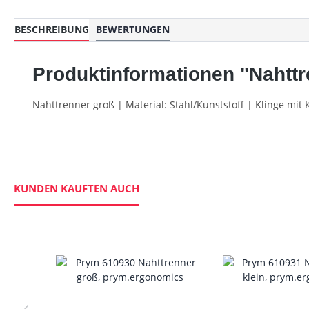
BESCHREIBUNG
BEWERTUNGEN
Produktinformationen "Nahttr
Nahttrenner groß | Material: Stahl/Kunststoff | Klinge mit K
KUNDEN KAUFTEN AUCH
‹