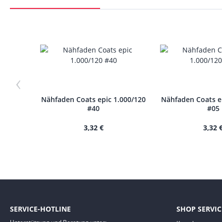
‹
Nähfaden Coats epic 1.000/120
Nähfaden Coats e
#40
#05
3,32 €
3,32 
SERVICE-HOTLINE
SHOP SERVIC