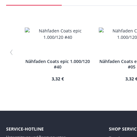
‹
Nähfaden Coats epic 1.000/120
Nähfaden Coats e
#40
#05
3,32 €
3,32 
SERVICE-HOTLINE
SHOP SERVIC