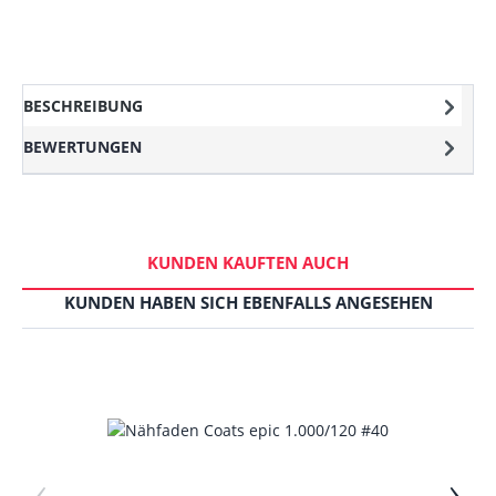
BESCHREIBUNG
BEWERTUNGEN
KUNDEN KAUFTEN AUCH
KUNDEN HABEN SICH EBENFALLS ANGESEHEN
‹
›