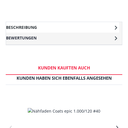
BESCHREIBUNG
BEWERTUNGEN
KUNDEN KAUFTEN AUCH
KUNDEN HABEN SICH EBENFALLS ANGESEHEN
‹
›