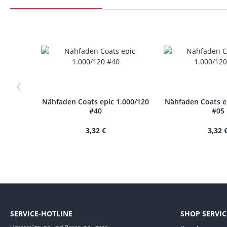
‹
Nähfaden Coats epic 1.000/120
Nähfaden Coats e
#40
#05
3,32 €
3,32 
SERVICE-HOTLINE
SHOP SERVIC