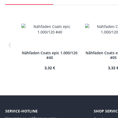
‹
Nähfaden Coats epic 1.000/120
Nähfaden Coats e
#40
#05
3,32 €
3,32 
SERVICE-HOTLINE
SHOP SERVIC