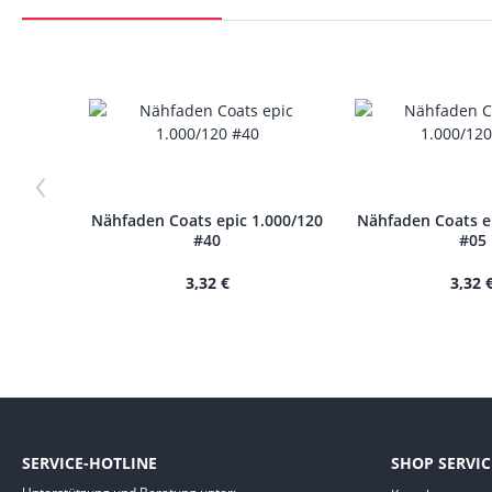
‹
Nähfaden Coats epic 1.000/120
Nähfaden Coats e
#40
#05
3,32 €
3,32 
SERVICE-HOTLINE
SHOP SERVIC