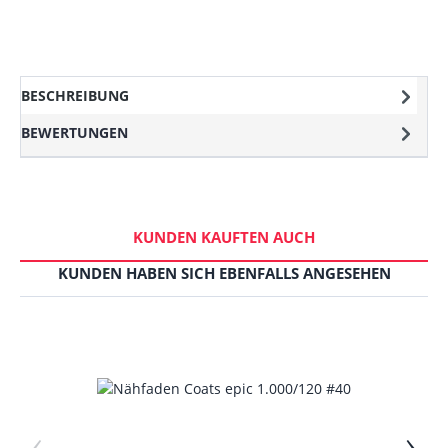
BESCHREIBUNG
BEWERTUNGEN
KUNDEN KAUFTEN AUCH
KUNDEN HABEN SICH EBENFALLS ANGESEHEN
‹
›