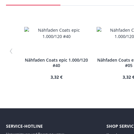
‹
Nähfaden Coats epic 1.000/120
Nähfaden Coats e
#40
#05
3,32 €
3,32 
SERVICE-HOTLINE
SHOP SERVIC