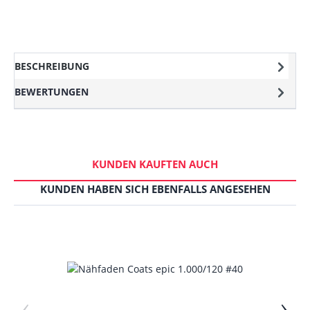
BESCHREIBUNG
BEWERTUNGEN
KUNDEN KAUFTEN AUCH
KUNDEN HABEN SICH EBENFALLS ANGESEHEN
‹
›