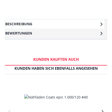
BESCHREIBUNG
BEWERTUNGEN
KUNDEN KAUFTEN AUCH
KUNDEN HABEN SICH EBENFALLS ANGESEHEN
‹
›