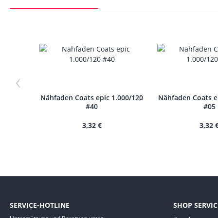
‹
Nähfaden Coats epic 1.000/120
Nähfaden Coats e
#40
#05
3,32 €
3,32 
SERVICE-HOTLINE
SHOP SERVIC