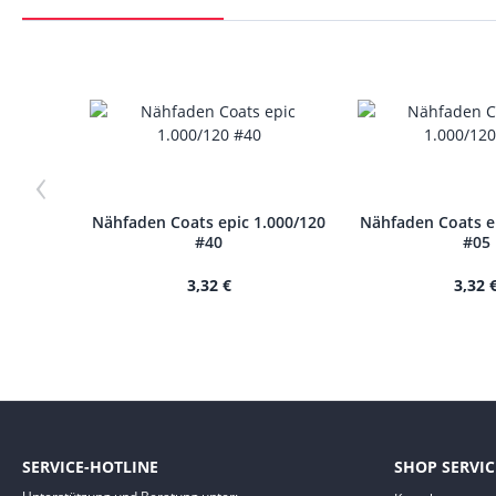
‹
Nähfaden Coats epic 1.000/120
Nähfaden Coats e
#40
#05
3,32 €
3,32 
SERVICE-HOTLINE
SHOP SERVIC