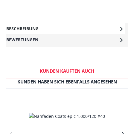
BESCHREIBUNG
BEWERTUNGEN
KUNDEN KAUFTEN AUCH
KUNDEN HABEN SICH EBENFALLS ANGESEHEN
‹
›