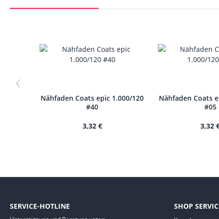
‹
Nähfaden Coats epic 1.000/120
Nähfaden Coats e
#40
#05
3,32 €
3,32 
SERVICE-HOTLINE
SHOP SERVIC