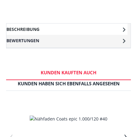
BESCHREIBUNG
BEWERTUNGEN
KUNDEN KAUFTEN AUCH
KUNDEN HABEN SICH EBENFALLS ANGESEHEN
‹
›