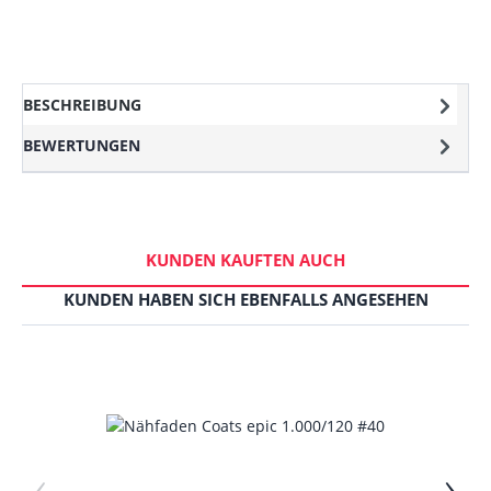
BESCHREIBUNG
BEWERTUNGEN
KUNDEN KAUFTEN AUCH
KUNDEN HABEN SICH EBENFALLS ANGESEHEN
‹
›