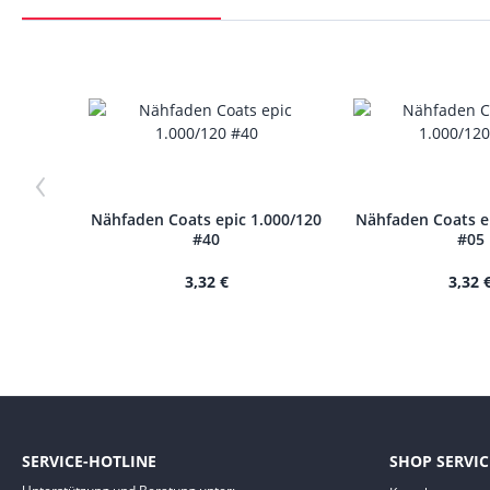
‹
Nähfaden Coats epic 1.000/120
Nähfaden Coats e
#40
#05
3,32 €
3,32 
SERVICE-HOTLINE
SHOP SERVIC