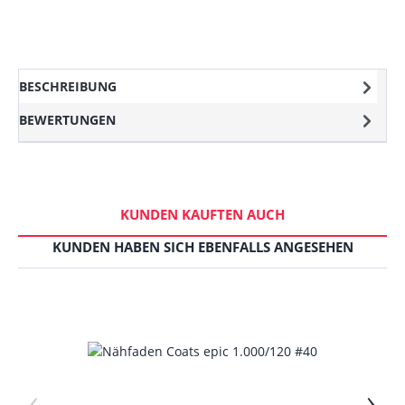
BESCHREIBUNG
BEWERTUNGEN
KUNDEN KAUFTEN AUCH
KUNDEN HABEN SICH EBENFALLS ANGESEHEN
‹
›