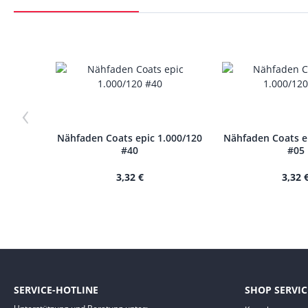
‹
Nähfaden Coats epic 1.000/120
Nähfaden Coats e
#40
#05
3,32 €
3,32 
SERVICE-HOTLINE
SHOP SERVIC