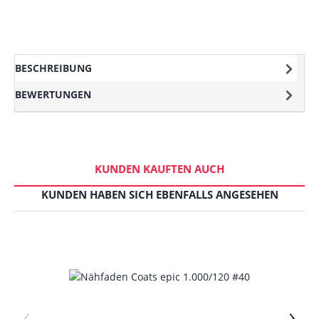
BESCHREIBUNG
BEWERTUNGEN
KUNDEN KAUFTEN AUCH
KUNDEN HABEN SICH EBENFALLS ANGESEHEN
‹
›