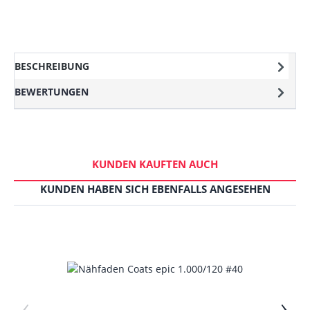
BESCHREIBUNG
BEWERTUNGEN
KUNDEN KAUFTEN AUCH
KUNDEN HABEN SICH EBENFALLS ANGESEHEN
‹
›