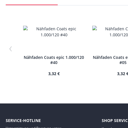
‹
Nähfaden Coats epic 1.000/120
Nähfaden Coats e
#40
#05
3,32 €
3,32 
SERVICE-HOTLINE
SHOP SERVIC