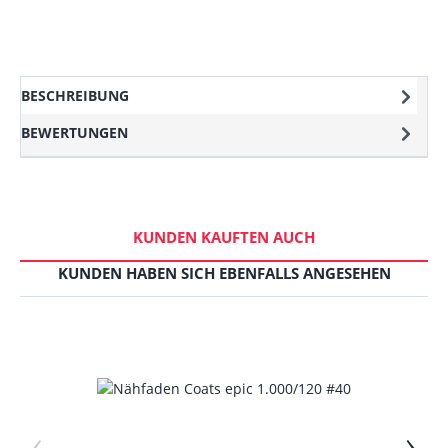
BESCHREIBUNG
BEWERTUNGEN
KUNDEN KAUFTEN AUCH
KUNDEN HABEN SICH EBENFALLS ANGESEHEN
‹
›