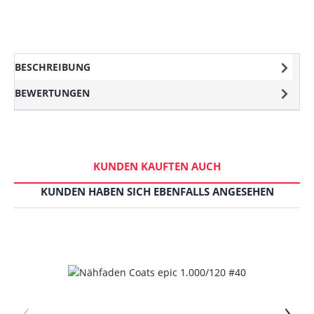
BESCHREIBUNG
BEWERTUNGEN
KUNDEN KAUFTEN AUCH
KUNDEN HABEN SICH EBENFALLS ANGESEHEN
‹
›