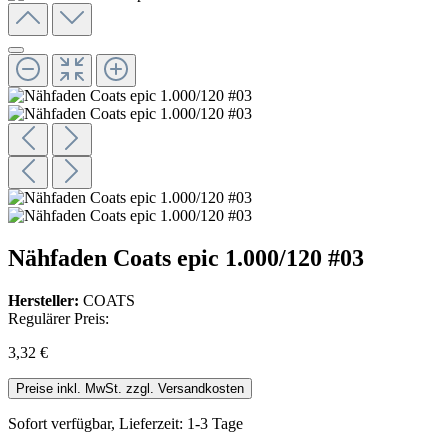
Nähfaden Coats epic 1.000/120 #03
Hersteller:
COATS
Regulärer Preis:
3,32 €
Preise inkl. MwSt. zzgl. Versandkosten
Sofort verfügbar, Lieferzeit: 1-3 Tage