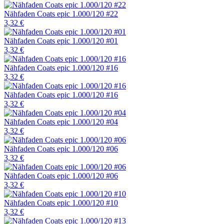
Nähfaden Coats epic 1.000/120 #22
3,32 €
Nähfaden Coats epic 1.000/120 #01
3,32 €
Nähfaden Coats epic 1.000/120 #16
3,32 €
Nähfaden Coats epic 1.000/120 #16
3,32 €
Nähfaden Coats epic 1.000/120 #04
3,32 €
Nähfaden Coats epic 1.000/120 #06
3,32 €
Nähfaden Coats epic 1.000/120 #06
3,32 €
Nähfaden Coats epic 1.000/120 #10
3,32 €