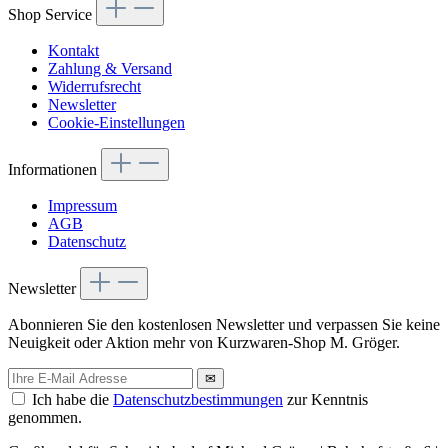
Shop Service
Kontakt
Zahlung & Versand
Widerrufsrecht
Newsletter
Cookie-Einstellungen
Informationen
Impressum
AGB
Datenschutz
Newsletter
Abonnieren Sie den kostenlosen Newsletter und verpassen Sie keine
Neuigkeit oder Aktion mehr von Kurzwaren-Shop M. Gröger.
✉
Ich habe die
Datenschutzbestimmungen
zur Kenntnis
genommen.