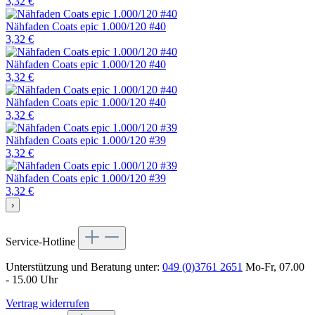
3,32 €
Nähfaden Coats epic 1.000/120 #40
3,32 €
Nähfaden Coats epic 1.000/120 #40
3,32 €
Nähfaden Coats epic 1.000/120 #40
3,32 €
Nähfaden Coats epic 1.000/120 #39
3,32 €
Nähfaden Coats epic 1.000/120 #39
3,32 €
›
Service-Hotline
Unterstützung und Beratung unter:
049 (0)3761 2651
Mo-Fr, 07.00
- 15.00 Uhr
Vertrag widerrufen