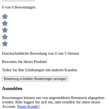
0 von 0 Bewertungen
Durchschnittliche Bewertung von 0 von 5 Sternen
Bewerten Sie dieses Produkt!
Teilen Sie Ihre Erfahrungen mit anderen Kunden.
Bewertung schreiben
Bewertungen anzeigen
Anmelden
Bewertungen können nur von angemeldeten Benutzern abgegeben
werden. Bitte loggen Sie sich ein, oder erstellen Sie einen neuen
Account.
Neuer Kunde?