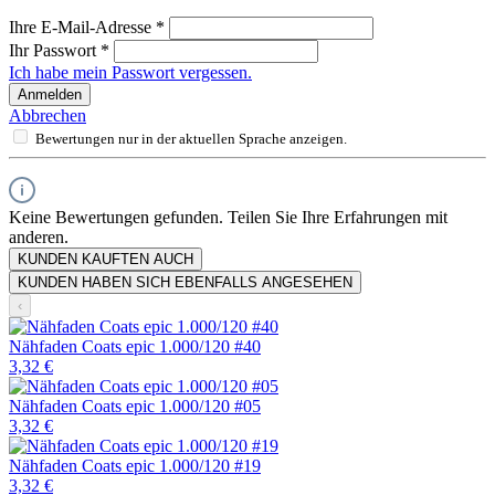
Ihre E-Mail-Adresse
*
Ihr Passwort
*
Ich habe mein Passwort vergessen.
Anmelden
Abbrechen
Bewertungen nur in der aktuellen Sprache anzeigen.
Keine Bewertungen gefunden. Teilen Sie Ihre Erfahrungen mit
anderen.
KUNDEN KAUFTEN AUCH
KUNDEN HABEN SICH EBENFALLS ANGESEHEN
‹
Nähfaden Coats epic 1.000/120 #40
3,32 €
Nähfaden Coats epic 1.000/120 #05
3,32 €
Nähfaden Coats epic 1.000/120 #19
3,32 €