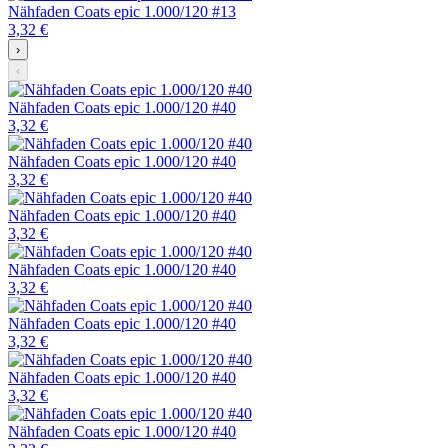
Nähfaden Coats epic 1.000/120 #13
3,32 €
›
‹
Nähfaden Coats epic 1.000/120 #40
3,32 €
Nähfaden Coats epic 1.000/120 #40
3,32 €
Nähfaden Coats epic 1.000/120 #40
3,32 €
Nähfaden Coats epic 1.000/120 #40
3,32 €
Nähfaden Coats epic 1.000/120 #40
3,32 €
Nähfaden Coats epic 1.000/120 #40
3,32 €
Nähfaden Coats epic 1.000/120 #40