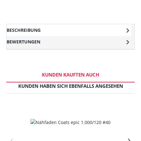
BESCHREIBUNG
BEWERTUNGEN
KUNDEN KAUFTEN AUCH
KUNDEN HABEN SICH EBENFALLS ANGESEHEN
‹
›