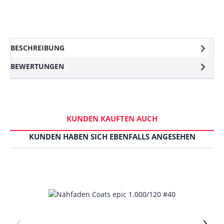
BESCHREIBUNG
BEWERTUNGEN
KUNDEN KAUFTEN AUCH
KUNDEN HABEN SICH EBENFALLS ANGESEHEN
‹
›