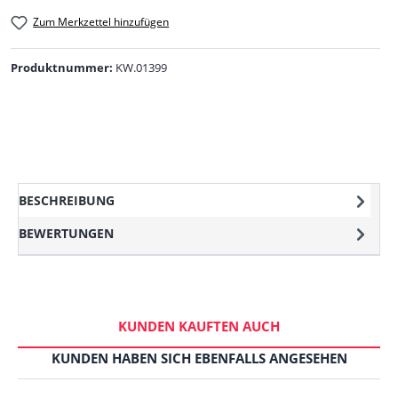
Zum Merkzettel hinzufügen
Produktnummer:
KW.01399
BESCHREIBUNG
BEWERTUNGEN
KUNDEN KAUFTEN AUCH
KUNDEN HABEN SICH EBENFALLS ANGESEHEN