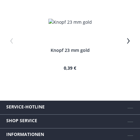
‹
›
Knopf 23 mm gold
0,39 €
SERVICE-HOTLINE
SHOP SERVICE
INFORMATIONEN