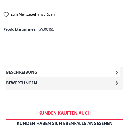
Zum Merkzettel hinzufügen
Produktnummer:
KW.00195
BESCHREIBUNG
BEWERTUNGEN
KUNDEN KAUFTEN AUCH
KUNDEN HABEN SICH EBENFALLS ANGESEHEN