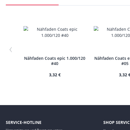
‹
Nähfaden Coats epic 1.000/120
Nähfaden Coats e
#40
#05
3,32 €
3,32 
SERVICE-HOTLINE
SHOP SERVIC